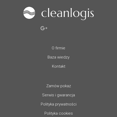
O firmie
Baza wiedzy
Kontakt
Zamów pokaz
Serwis i gwarancja
Polityka prywatności
Polityka cookies