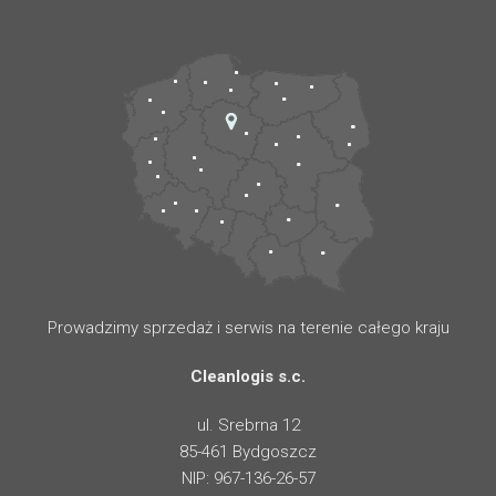
Prowadzimy sprzedaż i serwis na terenie całego kraju
Cleanlogis s.c.
ul. Srebrna 12
85-461 Bydgoszcz
NIP: 967-136-26-57