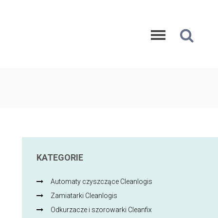
KATEGORIE
Automaty czyszczące Cleanlogis
Zamiatarki Cleanlogis
Odkurzacze i szorowarki Cleanfix