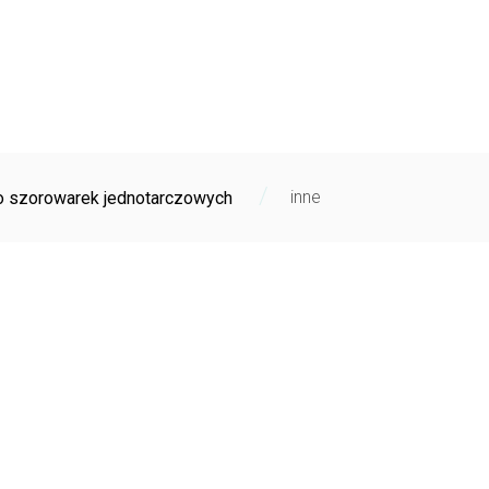
/
inne
 szorowarek jednotarczowych