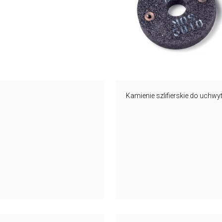
Kamienie szlifierskie do uchw