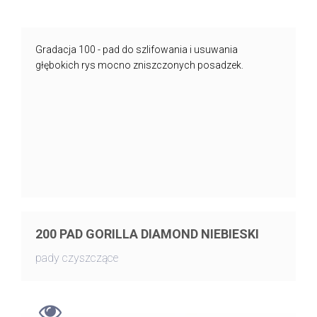
Gradacja 100 - pad do szlifowania i usuwania
głębokich rys mocno zniszczonych posadzek.
200 PAD GORILLA DIAMOND NIEBIESKI
pady czyszczące