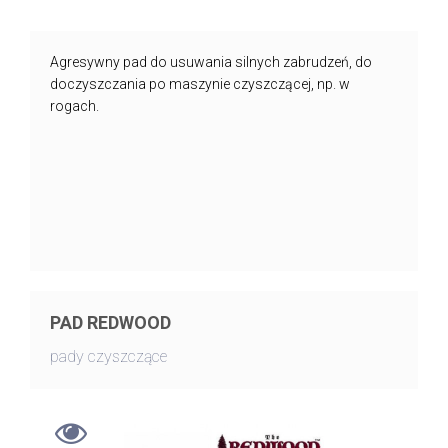
Agresywny pad do usuwania silnych zabrudzeń, do
doczyszczania po maszynie czyszczącej, np. w
rogach.
PAD REDWOOD
pady czyszczące