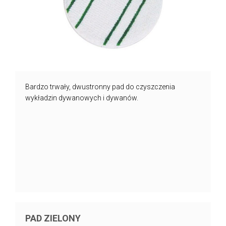
Bardzo trwały, dwustronny pad do czyszczenia
wykładzin dywanowych i dywanów.
PAD ZIELONY