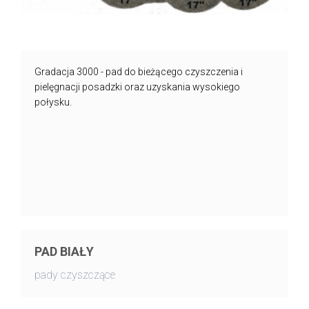
Gradacja 3000 - pad do bieżącego czyszczenia i
pielęgnacji posadzki oraz uzyskania wysokiego
połysku.
PAD BIAŁY
pady czyszczące