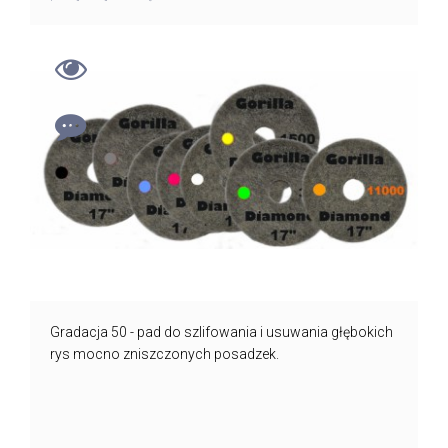
Gradacja 50 - pad do szlifowania i usuwania głębokich
rys mocno zniszczonych posadzek.