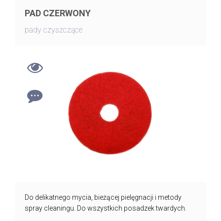
PAD CZERWONY
pady czyszczące
Do delikatnego mycia, bieżącej pielęgnacji i metody
spray cleaningu. Do wszystkich posadzek twardych.