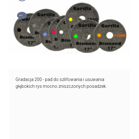
Gradacja 200 - pad do szlifowania i usuwania
głębokich rys mocno zniszczonych posadzek.