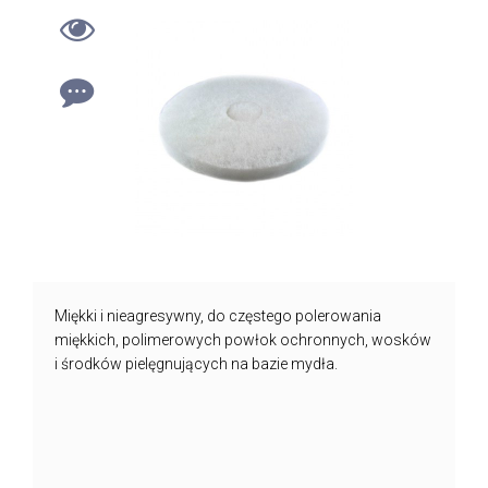
Miękki i nieagresywny, do częstego polerowania
miękkich, polimerowych powłok ochronnych, wosków
i środków pielęgnujących na bazie mydła.