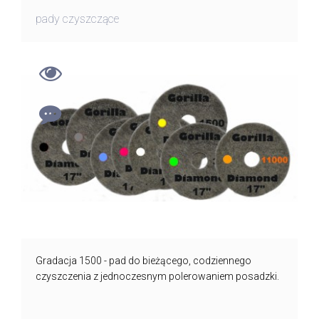
pady czyszczące
Gradacja 1500 - pad do bieżącego, codziennego
czyszczenia z jednoczesnym polerowaniem posadzki.