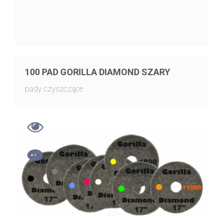
100 PAD GORILLA DIAMOND SZARY
pady czyszczące