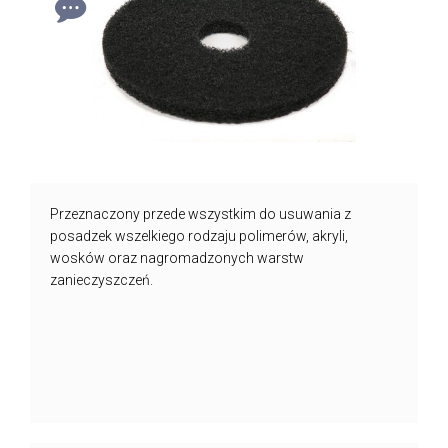
Przeznaczony przede wszystkim do usuwania z
posadzek wszelkiego rodzaju polimerów, akryli,
wosków oraz nagromadzonych warstw
zanieczyszczeń.