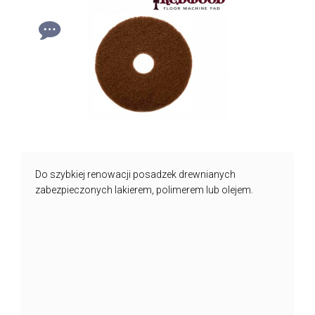
Do szybkiej renowacji posadzek drewnianych
zabezpieczonych lakierem, polimerem lub olejem.