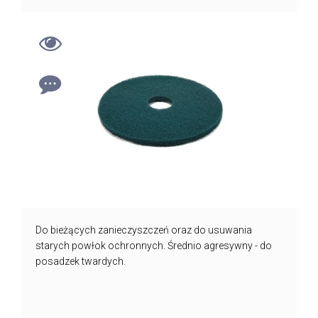
Do bieżących zanieczyszczeń oraz do usuwania
starych powłok ochronnych. Średnio agresywny - do
posadzek twardych.