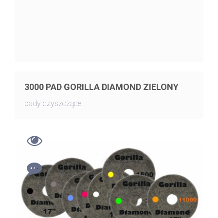
3000 PAD GORILLA DIAMOND ZIELONY
pady czyszczące