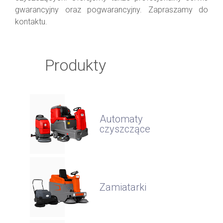
gwarancyjny oraz pogwarancyjny. Zapraszamy do
kontaktu.
Produkty
Automaty
czyszczące
Zamiatarki