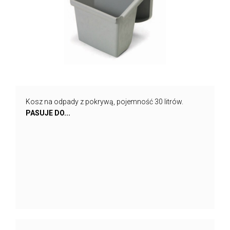
Kosz na odpady z pokrywą, pojemność 30 litrów.
PASUJE DO...