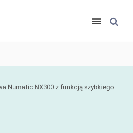
wa Numatic NX300 z funkcją szybkiego