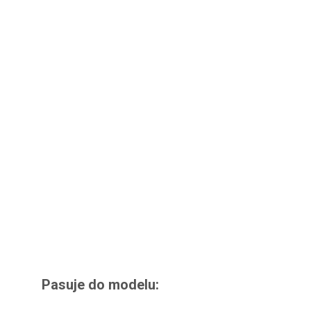
Pasuje do modelu: