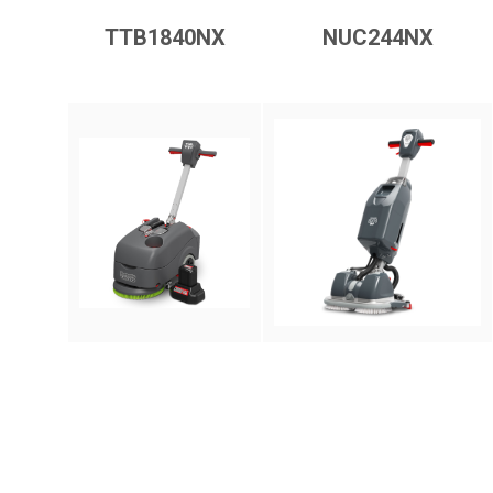
TTB1840NX
NUC244NX