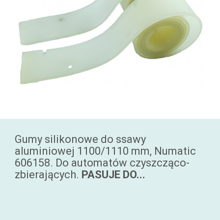
Gumy silikonowe do ssawy
aluminiowej 1100/1110 mm, Numatic
606158. Do automatów czyszcząco-
zbierających.
PASUJE DO...