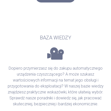
BAZA WIEDZY
Dopiero przymierzasz się do zakupu automatycznego
urządzenia czyszczącego? A może szukasz
wartościowych informacji na temat jego obsługi i
przygotowania do eksploatacji? W naszej bazie wiedzy
znajdziesz praktyczne wskazówki, które ułatwią wybór.
Sprawdź nasze poradniki i dowiedz się, jak pracować
skuteczniej, bezpieczniej i bardziej ekonomicznie.