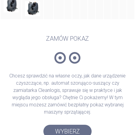
ZAMÓW POKAZ
Chcesz sprawdzić na własne oczy, jak dane urządzenie
czyszczące, np. automat szorująco-suszący czy
zamiatarka Cleanlogis, sprawuje się w praktyce i jak
wygląda jego obsługa? Chętnie Ci pokażemy! W tym
miejscu możesz zamówić bezpłatny pokaz wybranej
maszyny sprzątającej.
WYBIERZ