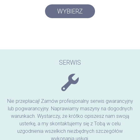
WYBIERZ
SERWIS
Nie przepłacaj! Zamów profesjonalny serwis gwarancyjny
lub pogwarancyjny. Naprawiamy maszyny na dogodnych
warunkach. Wystarczy, że krótko opiszesz nam swoją
usterkę, a my skontaktujemy się z Tobą w celu
uzgodnienia wszelkich niezbędnych szczegółów
wykonania usługi.