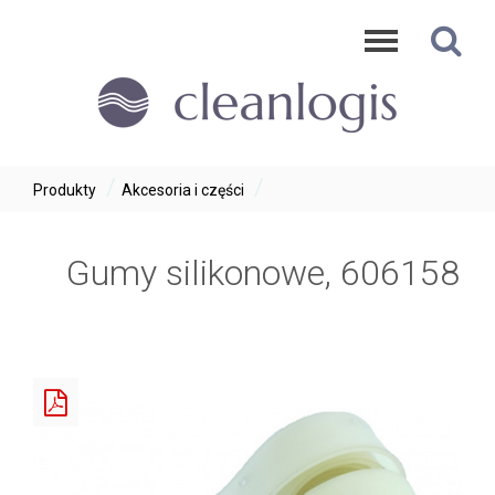
/
/
Produkty
Akcesoria i części
Gumy silikonowe, 606158