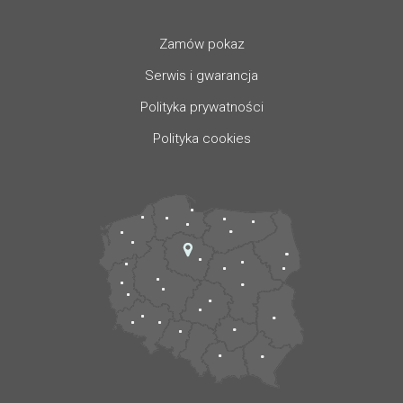
Zamów pokaz
Serwis i gwarancja
Polityka prywatności
Polityka cookies