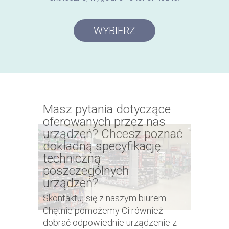
WYBIERZ
Masz pytania dotyczące
oferowanych przez nas
urządzeń? Chcesz poznać
dokładną specyfikację
techniczną
poszczególnych
urządzeń?
Skontaktuj się z naszym biurem.
Chętnie pomożemy Ci również
dobrać odpowiednie urządzenie z