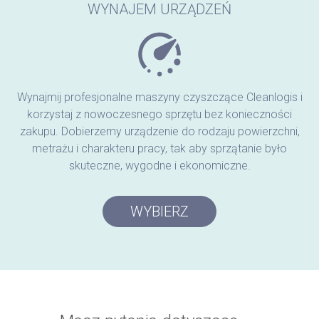
WYNAJEM URZĄDZEŃ
Wynajmij profesjonalne maszyny czyszczące Cleanlogis i
korzystaj z nowoczesnego sprzętu bez konieczności
zakupu. Dobierzemy urządzenie do rodzaju powierzchni,
metrażu i charakteru pracy, tak aby sprzątanie było
skuteczne, wygodne i ekonomiczne.
WYBIERZ