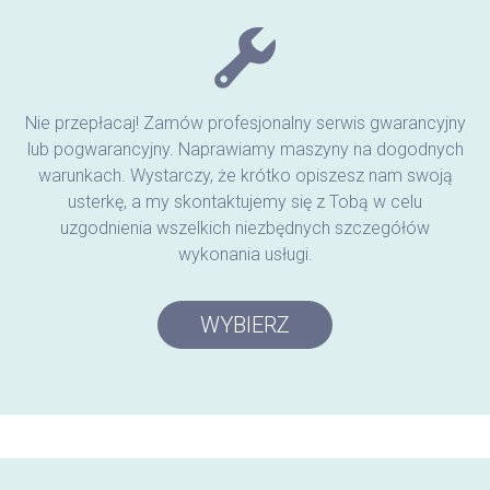
Nie przepłacaj! Zamów profesjonalny serwis gwarancyjny
lub pogwarancyjny. Naprawiamy maszyny na dogodnych
warunkach. Wystarczy, że krótko opiszesz nam swoją
usterkę, a my skontaktujemy się z Tobą w celu
uzgodnienia wszelkich niezbędnych szczegółów
wykonania usługi.
WYBIERZ