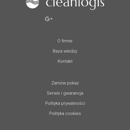
O firmie
Baza wiedzy
Kontakt
Zamów pokaz
Serwis i gwarancja
Polityka prywatności
Polityka cookies