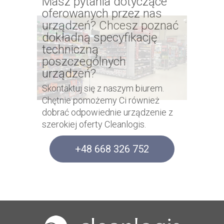
Masz pytania dotyczące
oferowanych przez nas
urządzeń? Chcesz poznać
dokładną specyfikację
techniczną
poszczególnych
urządzeń?
Skontaktuj się z naszym biurem.
Chętnie pomożemy Ci również
dobrać odpowiednie urządzenie z
szerokiej oferty Cleanlogis.
+48 668 326 752