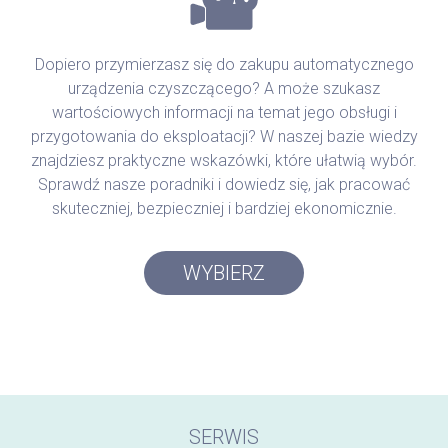
Dopiero przymierzasz się do zakupu automatycznego
urządzenia czyszczącego? A może szukasz
wartościowych informacji na temat jego obsługi i
przygotowania do eksploatacji? W naszej bazie wiedzy
znajdziesz praktyczne wskazówki, które ułatwią wybór.
Sprawdź nasze poradniki i dowiedz się, jak pracować
skuteczniej, bezpieczniej i bardziej ekonomicznie.
WYBIERZ
SERWIS