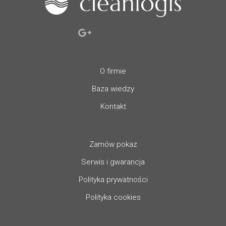
O firmie
Baza wiedzy
Kontakt
Zamów pokaz
Serwis i gwarancja
Polityka prywatności
Polityka cookies