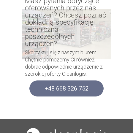
Masz pytania dotyczące
oferowanych przez nas
urządzeń? Chcesz poznać
dokładną specyfikację
techniczną
poszczególnych
urządzeń?
Skontaktuj się z naszym biurem.
Chętnie pomożemy Ci również
dobrać odpowiednie urządzenie z
szerokiej oferty Cleanlogis.
+48 668 326 752