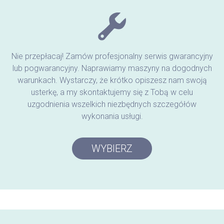
Nie przepłacaj! Zamów profesjonalny serwis gwarancyjny
lub pogwarancyjny. Naprawiamy maszyny na dogodnych
warunkach. Wystarczy, że krótko opiszesz nam swoją
usterkę, a my skontaktujemy się z Tobą w celu
uzgodnienia wszelkich niezbędnych szczegółów
wykonania usługi.
WYBIERZ