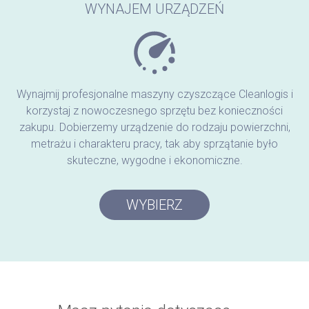
WYNAJEM URZĄDZEŃ
Wynajmij profesjonalne maszyny czyszczące Cleanlogis i
korzystaj z nowoczesnego sprzętu bez konieczności
zakupu. Dobierzemy urządzenie do rodzaju powierzchni,
metrażu i charakteru pracy, tak aby sprzątanie było
skuteczne, wygodne i ekonomiczne.
WYBIERZ