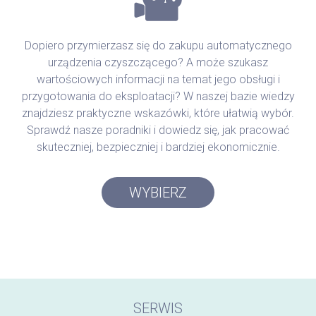
Dopiero przymierzasz się do zakupu automatycznego
urządzenia czyszczącego? A może szukasz
wartościowych informacji na temat jego obsługi i
przygotowania do eksploatacji? W naszej bazie wiedzy
znajdziesz praktyczne wskazówki, które ułatwią wybór.
Sprawdź nasze poradniki i dowiedz się, jak pracować
skuteczniej, bezpieczniej i bardziej ekonomicznie.
WYBIERZ
SERWIS