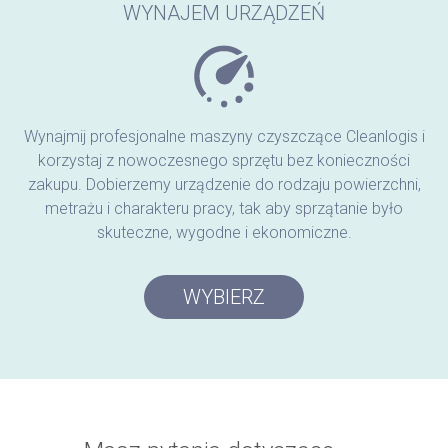
WYNAJEM URZĄDZEŃ
Wynajmij profesjonalne maszyny czyszczące Cleanlogis i
korzystaj z nowoczesnego sprzętu bez konieczności
zakupu. Dobierzemy urządzenie do rodzaju powierzchni,
metrażu i charakteru pracy, tak aby sprzątanie było
skuteczne, wygodne i ekonomiczne.
WYBIERZ