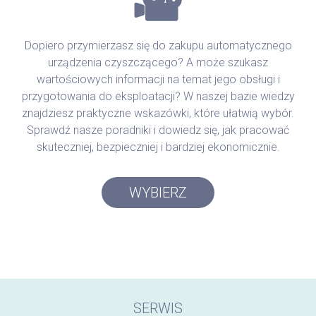
Dopiero przymierzasz się do zakupu automatycznego
urządzenia czyszczącego? A może szukasz
wartościowych informacji na temat jego obsługi i
przygotowania do eksploatacji? W naszej bazie wiedzy
znajdziesz praktyczne wskazówki, które ułatwią wybór.
Sprawdź nasze poradniki i dowiedz się, jak pracować
skuteczniej, bezpieczniej i bardziej ekonomicznie.
WYBIERZ
SERWIS