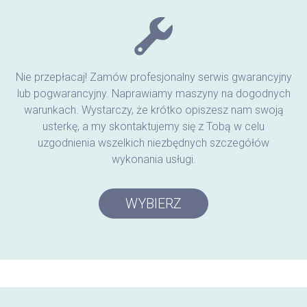
Nie przepłacaj! Zamów profesjonalny serwis gwarancyjny
lub pogwarancyjny. Naprawiamy maszyny na dogodnych
warunkach. Wystarczy, że krótko opiszesz nam swoją
usterkę, a my skontaktujemy się z Tobą w celu
uzgodnienia wszelkich niezbędnych szczegółów
wykonania usługi.
WYBIERZ