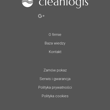
O firmie
Baza wiedzy
Kontakt
Zamów pokaz
Serwis i gwarancja
Polityka prywatności
Polityka cookies