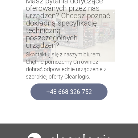
Masz pytania dotyczące
oferowanych przez nas
urządzeń? Chcesz poznać
dokładną specyfikację
techniczną
poszczególnych
urządzeń?
Skontaktuj się z naszym biurem.
Chętnie pomożemy Ci również
dobrać odpowiednie urządzenie z
szerokiej oferty Cleanlogis.
+48 668 326 752