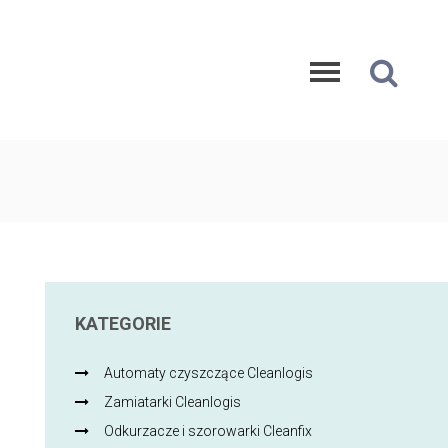
KATEGORIE
Automaty czyszczące Cleanlogis
Zamiatarki Cleanlogis
Odkurzacze i szorowarki Cleanfix