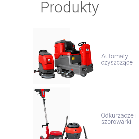
Produkty
Automaty
czyszczące
Odkurzacze i
szorowarki