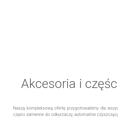
Akcesoria i częśc
Naszą kompleksową ofertę przygotowaliśmy dla wszystk
części zamienne do odkurzaczy, automatów czyszczący