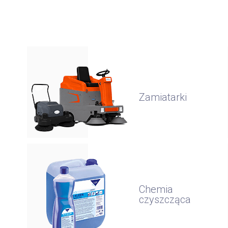
Zamiatarki
Chemia
czyszcząca