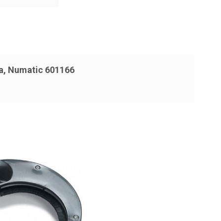
a, Numatic 601166