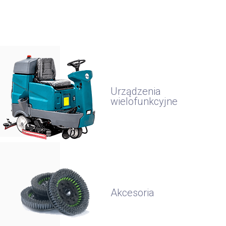
Urządzenia
wielofunkcyjne
Akcesoria